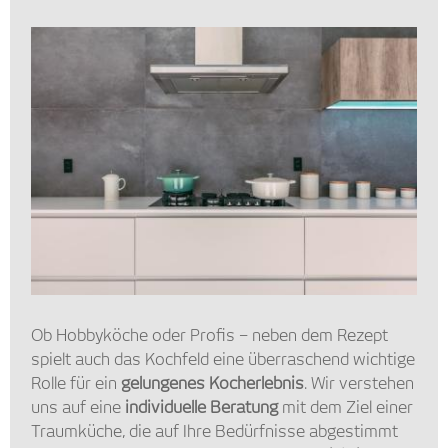
Ob Hobbyköche oder Profis – neben dem Rezept
spielt auch das Kochfeld eine überraschend wichtige
Rolle für ein
gelungenes Kocherlebnis
. Wir verstehen
uns auf eine
individuelle Beratung
mit dem Ziel einer
Traumküche, die auf Ihre Bedürfnisse abgestimmt