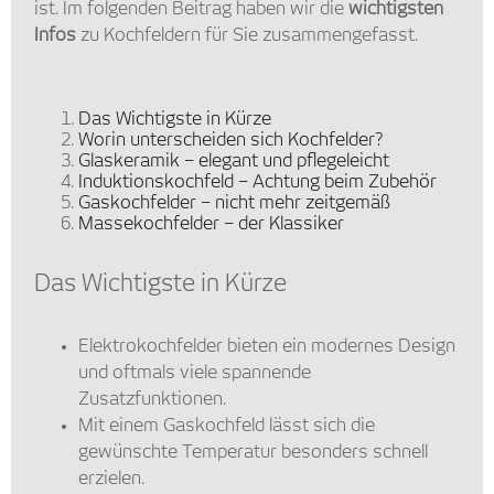
ist. Im folgenden Beitrag haben wir die
wichtigsten
Infos
zu Kochfeldern für Sie zusammengefasst.
Das Wichtigste in Kürze
Worin unterscheiden sich Kochfelder?
Glaskeramik – elegant und pflegeleicht
Induktionskochfeld – Achtung beim Zubehör
Gaskochfelder – nicht mehr zeitgemäß
Massekochfelder – der Klassiker
Das Wichtigste in Kürze
Elektrokochfelder bieten ein modernes Design
und oftmals viele spannende
Zusatzfunktionen.
Mit einem Gaskochfeld lässt sich die
gewünschte Temperatur besonders schnell
erzielen.