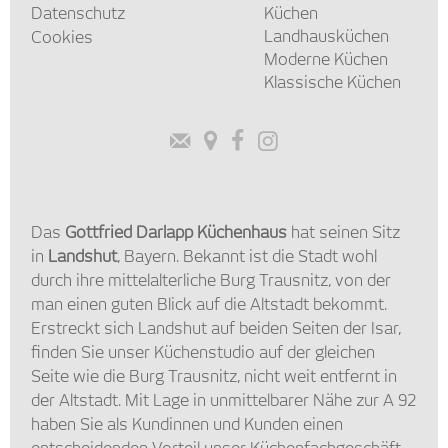
Datenschutz
Küchen
Landhausküchen
Cookies
Moderne Küchen
Klassische Küchen




Das
Gottfried Darlapp Küchenhaus
hat seinen Sitz
in
Landshut
, Bayern. Bekannt ist die Stadt wohl
durch ihre mittelalterliche Burg Trausnitz, von der
man einen guten Blick auf die Altstadt bekommt.
Erstreckt sich Landshut auf beiden Seiten der Isar,
finden Sie unser Küchenstudio auf der gleichen
Seite wie die Burg Trausnitz, nicht weit entfernt in
der Altstadt. Mit Lage in unmittelbarer Nähe zur A 92
haben Sie als Kundinnen und Kunden einen