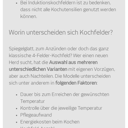
Bei Induktionskochfeldern ist zu bedenken,
dass nicht alle Kochutensilien genutzt werden
können.
Worin unterscheiden sich Kochfelder?
Spiegelglatt, zum Anzünden oder doch das ganz
klassische 4-Felder-Kochfeld? Wer einen neuen
Herd sucht, hat die
Auswahl aus mehreren
unterschiedlichen Varianten
mit eigenen Vorzügen,
aber auch Nachteilen. Die Modelle unterscheiden
sich unter anderem in
folgenden Faktoren
:
Dauer bis zum Erreichen der gewünschten
Temperatur
Kontrolle über die jeweilige Temperatur
Pflegeaufwand
Energiekosten beim Kochen