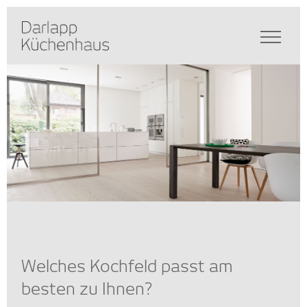
Welches Kochfeld passt am
besten zu Ihnen?