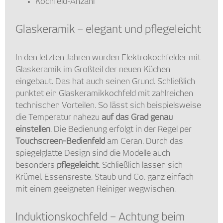
Kochfeld-Anzahl
Glaskeramik – elegant und pflegeleicht
In den letzten Jahren wurden Elektrokochfelder mit
Glaskeramik im Großteil der neuen Küchen
eingebaut. Das hat auch seinen Grund. Schließlich
punktet ein Glaskeramikkochfeld mit zahlreichen
technischen Vorteilen. So lässt sich beispielsweise
die Temperatur nahezu
auf das Grad genau
einstellen
. Die Bedienung erfolgt in der Regel per
Touchscreen-Bedienfeld
am Ceran. Durch das
spiegelglatte Design sind die Modelle auch
besonders
pflegeleicht
. Schließlich lassen sich
Krümel, Essensreste, Staub und Co. ganz einfach
mit einem geeigneten Reiniger wegwischen.
Induktionskochfeld – Achtung beim