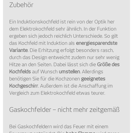
Zubehör
Ein Induktionskochfeld ist rein von der Optik her
dem Elektrokochfeld sehr ähnlich. In der Funktion
ergeben sich jedoch reichlich Unterschiede. So gilt
das Kochfeld mit Induktion als
energiesparendste
Variante
. Die Erhitzung erfolgt besonders rasch,
durch das Design entweicht zudem nur sehr wenig
Hitze an den Seiten. Dabei lässt sich die
Größe des
Kochfelds
auf Wunsch
umstellen
. Allerdings
benötigen Sie für die Kochzonen
geeignetes
Kochgeschirr
. Außerdem ist die Anschaffung im
Vergleich zum Elektrokochfeld etwas teurer.
Gaskochfelder – nicht mehr zeitgemäß
Bei Gaskochfeldern wird das Feuer mit einem