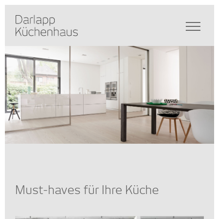
Must-haves für Ihre Küche