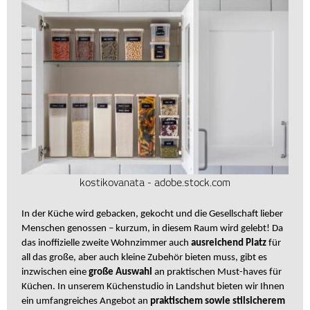
kostikovanata - adobe.stock.com
In der Küche wird gebacken, gekocht und die Gesellschaft lieber
Menschen genossen – kurzum, in diesem Raum wird gelebt! Da
das inoffizielle zweite Wohnzimmer auch
ausreichend Platz
für
all das große, aber auch kleine Zubehör bieten muss, gibt es
inzwischen eine
große Auswahl
an praktischen Must-haves für
Küchen. In unserem Küchenstudio in Landshut bieten wir Ihnen
ein umfangreiches Angebot an
praktischem sowie stilsicherem