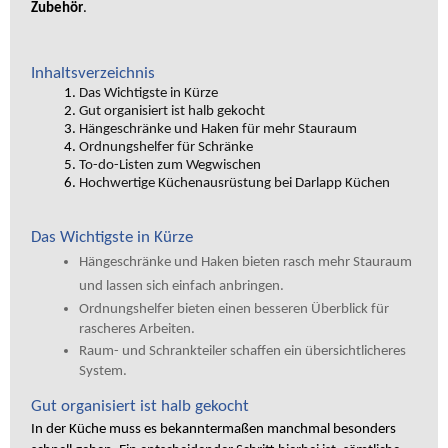
Zubehör
.
Inhaltsverzeichnis
Das Wichtigste in Kürze
Gut organisiert ist halb gekocht
Hängeschränke und Haken für mehr Stauraum
Ordnungshelfer für Schränke
To-do-Listen zum Wegwischen
Hochwertige Küchenausrüstung bei Darlapp Küchen
Das Wichtigste in Kürze
Hängeschränke und Haken bieten rasch mehr Stauraum
und lassen sich einfach anbringen.
Ordnungshelfer bieten einen besseren Überblick für
rascheres Arbeiten.
Raum- und Schrankteiler schaffen ein übersichtlicheres
System.
Gut organisiert ist halb gekocht
In der Küche muss es bekanntermaßen manchmal besonders